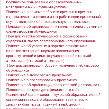
бесплатное пользование образовательными,
методическими и научными услугами
Положение о режиме рабочего времени и времени
отдыха педагогических и иных работников организаций,
осуществляющих образовательную деятельность
Положение об организации питания, питьевого режима и
охран здоровья обучающихся
Порядок участия обучающихся в формировании
содержания своего профессионального образования
Положение об условиях и порядке зачисления в
качестве экстернов, порядке прохождения
промежуточной и (или) государственной итоговой
аттестации (итоговой аттестации)
Порядок организации сбора и хранения учебных работ
обучающихся
Положение о довузовских программах
Положение о послевузовских программах
Положение об организации волонтерской деятельности
Положение о структуре официального сайта
Религиозной организации — духовной образовательной
организации высшего образования Евангельских
христиан-баптистов «Санкт-Петербургский