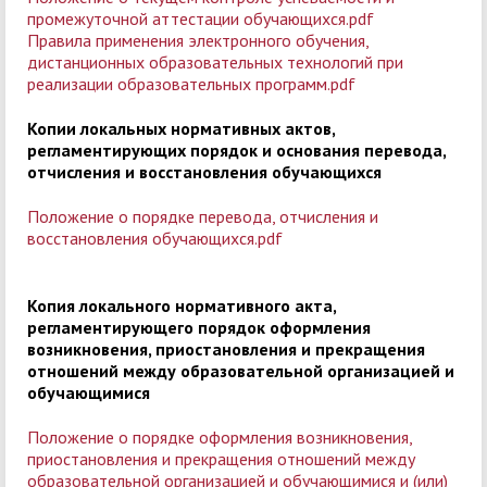
промежуточной аттестации обучающихся.pdf
Правила применения электронного обучения,
дистанционных образовательных технологий при
реализации образовательных программ
.pdf
Копии локальных нормативных актов,
регламентирующих порядок и основания перевода,
отчисления и восстановления обучающихся
Положение о порядке перевода, отчисления и
восстановления обучающихся.pdf
Копия локального нормативного акта,
регламентирующего порядок оформления
возникновения, приостановления и прекращения
отношений между образовательной организацией и
обучающимися
Положение о порядке оформления возникновения,
приостановления и прекращения отношений между
образовательной организацией и обучающимися и (или)