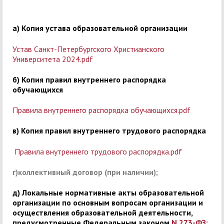
а) Копия устава образовательной организации
Устав Санкт-Петербургского Христианского
Университета 2024.pdf
б) Копия правил внутреннего распорядка
обучающихся
Правила внутреннего распорядка обучающихся.pdf
в) Копия правил внутреннего трудового распорядка
Правила внутреннего трудового распорядка.pdf
г)коллективный договор (при наличии);
д) Локальные нормативные акты образовательной
организации по основным вопросам организации и
осуществления образовательной деятельности,
предусмотренные Федеральным законом
N 273-ФЗ
: