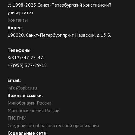
© 1998-2025 Санкт-Петербургский христианский
университет
Контакты
Адрес:
190020, Санкт-Петербург,пр-кт Нарвский, д.13 Б.
Телефоны:
8(812)747-25-47;
+7(953) 377-29-18
Email:
info@spbcu.ru
Важные ссылки:
Минобрнауки России
Минпросвещения России
ГИС ГМУ
Сведения об образовательной организации
Социальные сети: