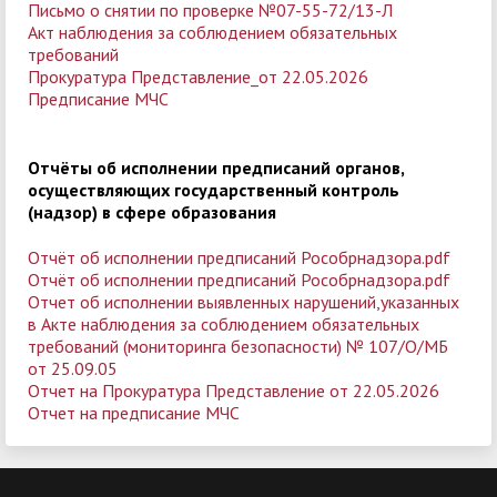
Письмо о снятии по проверке №07-55-72/13-Л
Акт наблюдения за соблюдением обязательных
требований
Прокуратура Представление_от 22.05.2026
Предписание МЧС
Отчёты об исполнении предписаний органов,
осуществляющих государственный контроль
(надзор) в сфере образования
Отчёт об исполнении предписаний Рособрнадзора.pdf
Отчёт об исполнении предписаний Рособрнадзора.pdf
Отчет об исполнении выявленных нарушений,указанных
в Акте наблюдения за соблюдением обязательных
требований (мониторинга безопасности) № 107/О/МБ
от 25.09.05
Отчет на Прокуратура Представление от 22.05.2026
Отчет на предписание МЧС