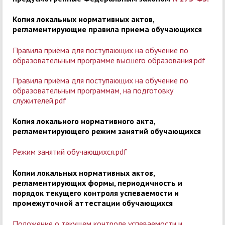
Копия локальных нормативных актов,
регламентирующие правила приема обучающихся
Правила приёма для поступающих на обучение по
образовательным программе высшего образования.pdf
Правила приёма для поступающих на обучение по
образовательным программам, на подготовку
служителей.pdf
Копия локального нормативного акта,
регламентирующего режим занятий обучающихся
Режим занятий обучающихся.pdf
Копии локальных нормативных актов,
регламентирующих формы, периодичность и
порядок текущего контроля успеваемости и
промежуточной аттестации обучающихся
Положение о текущем контроле успеваемости и