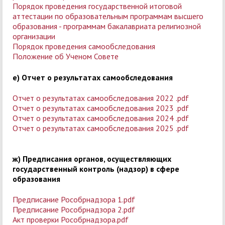
Порядок проведения государственной итоговой
аттестации по образовательным программам высшего
образования - программам бакалавриата религиозной
организации
Порядок проведения самообследования
Положение об Ученом Совете
е) Отчет о результатах самообследования
Отчет о результатах самообследования 2022 .pdf
Отчет о результатах самообследования 2023 .pdf
Отчет о результатах самообследования 2024 .pdf
Отчет о результатах самообследования 2025 .pdf
ж) Предписания органов, осуществляющих
государственный контроль (надзор) в сфере
образования
Предписание Рособрнадзора 1.pdf
Предписание Рособрнадзора 2.pdf
Акт проверки Рособрнадзора.pdf