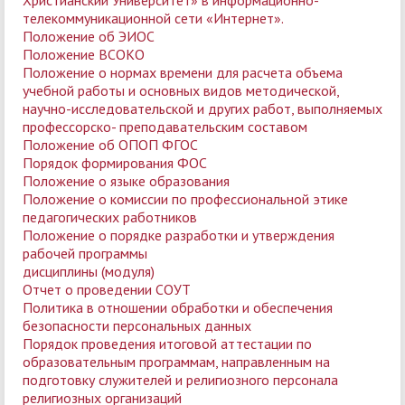
Христианский Университет» в информационно-
телекоммуникационной сети «Интернет».
Положение об ЭИОС
Положение ВСОКО
Положение о нормах времени для расчета объема
учебной работы и основных видов методической,
научно-исследовательской и других работ, выполняемых
профессорско- преподавательским составом
Положение об ОПОП ФГОС
Порядок формирования ФОС
Положение о языке образования
Положение о комиссии по профессиональной этике
педагогических работников
Положение о порядке разработки и утверждения
рабочей программы
дисциплины (модуля)
Отчет о проведении СОУТ
Политика в отношении обработки и обеспечения
безопасности персональных данных
Порядок проведения итоговой аттестации по
образовательным программам, направленным на
подготовку служителей и религиозного персонала
религиозных организаций