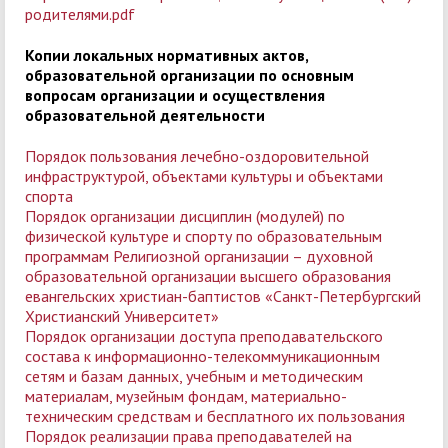
родителями.pdf
Копии локальных нормативных актов,
образовательной организации по основным
вопросам организации и осуществления
образовательной деятельности
Порядок пользования лечебно-оздоровительной
инфраструктурой, объектами культуры и объектами
спорта
Порядок организации дисциплин (модулей) по
физической культуре и спорту по образовательным
программам Религиозной организации – духовной
образовательной организации высшего образования
евангельских христиан-баптистов «Санкт-Петербургский
Христианский Университет»
Порядок организации доступа преподавательского
состава к информационно-телекоммуникационным
сетям и базам данных, учебным и методическим
материалам, музейным фондам, материально-
техническим средствам и бесплатного их пользования
Порядок реализации права преподавателей на