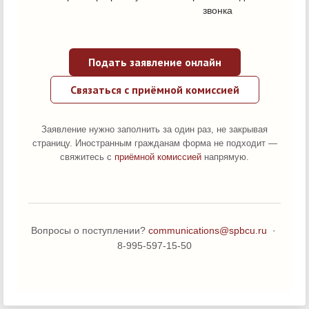
звонка
Подать заявление онлайн
Связаться с приёмной комиссией
Заявление нужно заполнить за один раз, не закрывая
страницу. Иностранным гражданам форма не подходит —
свяжитесь с
приёмной комиссией
напрямую.
Вопросы о поступлении?
communications@spbcu.ru
·
8-995-597-15-50