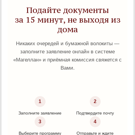
Подайте документы
за 15 минут, не выходя из
дома
Никаких очередей и бумажной волокиты —
заполните заявление онлайн в системе
«Магеллан» и приёмная комиссия свяжется с
Вами.
1
2
Заполните заявление
Подтвердите почту
3
4
Выберите программу
Отправьте и ждите