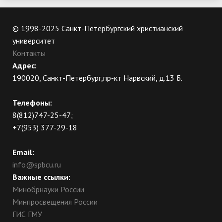
© 1998-2025 Санкт-Петербургский христианский
университет
Контакты
Адрес:
190020, Санкт-Петербург,пр-кт Нарвский, д.13 Б.
Телефоны:
8(812)747-25-47;
+7(953) 377-29-18
Email:
info@spbcu.ru
Важные ссылки:
Минобрнауки России
Минпросвещения России
ГИС ГМУ