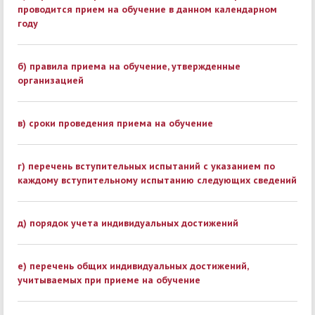
проводится прием на обучение в данном календарном
году
б) правила приема на обучение, утвержденные
организацией
в) сроки проведения приема на обучение
г) перечень вступительных испытаний с указанием по
каждому вступительному испытанию следующих сведений
д) порядок учета индивидуальных достижений
е) перечень общих индивидуальных достижений,
учитываемых при приеме на обучение