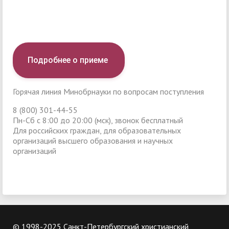
Подробнее о приеме
Горячая линия Минобрнауки по вопросам поступления
8 (800) 301-44-55
Пн-Сб с 8:00 до 20:00 (мск), звонок бесплатный
Для российских граждан, для образовательных
организаций высшего образования и научных
организаций
© 1998-2025 Санкт-Петербургский христианский