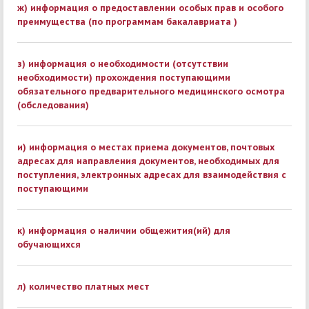
ж) информация о предоставлении особых прав и особого
преимущества (по программам бакалавриата )
з) информация о необходимости (отсутствии
необходимости) прохождения поступающими
обязательного предварительного медицинского осмотра
(обследования)
и) информация о местах приема документов, почтовых
адресах для направления документов, необходимых для
поступления, электронных адресах для взаимодействия с
поступающими
к) информация о наличии общежития(ий) для
обучающихся
л) количество платных мест