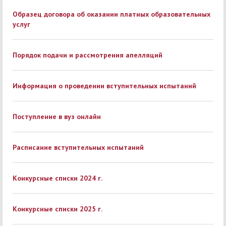
Образец договора об оказании платных образовательных
услуг
Порядок подачи и рассмотрения апелляций
Информация о проведении вступительных испытаний
Поступление в вуз онлайн
Расписание вступительных испытаний
Конкурсные списки 2024 г.
Конкурсные списки 2025 г.