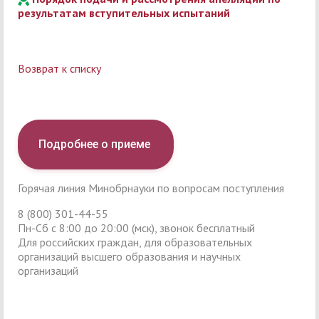
результатам вступительных испытаний
Возврат к списку
Подробнее о приеме
Горячая линия Минобрнауки по вопросам поступления
8 (800) 301-44-55
Пн-Сб с 8:00 до 20:00 (мск), звонок бесплатный
Для российских граждан, для образовательных
организаций высшего образования и научных
организаций