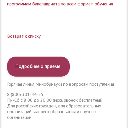
программам бакалавриата по всем формам обучения
Возврат к списку
Подробнее о приеме
Горячая линия Минобрнауки по вопросам поступления
8 (800) 301-44-55
Пн-Сб с 8:00 до 20:00 (мск), звонок бесплатный
Для российских граждан, для образовательных
организаций высшего образования и научных
организаций