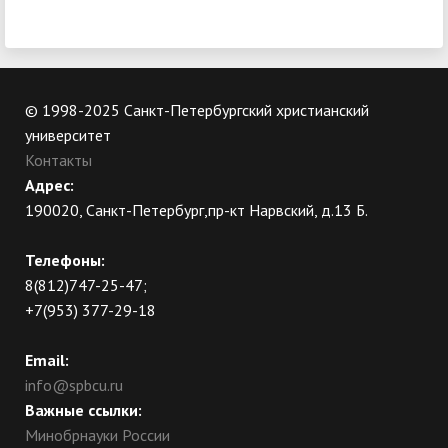
© 1998-2025 Санкт-Петербургский христианский
университет
Контакты
Адрес:
190020, Санкт-Петербург,пр-кт Нарвский, д.13 Б.
Телефоны:
8(812)747-25-47;
+7(953) 377-29-18
Email:
info@spbcu.ru
Важные ссылки:
Минобрнауки России