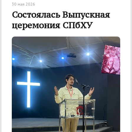
30 мая 2026
Состоялась Выпускная
церемония СПбХУ