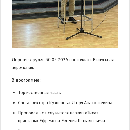
Дорогие друзья! 30.05.2026 состоялась Выпускная
церемония.
В программе:
Торжественная часть
Слово ректора Кузнецова Игоря Анатольевича
Проповедь от служителя церкви «Тихая
пристань» Ефремова Евгения Геннадьевича