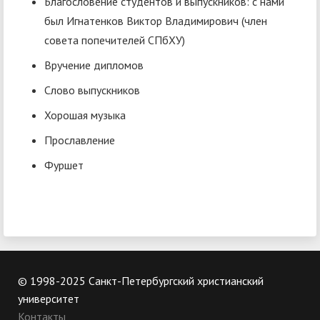
Благословение студентов и выпускников: с нами
был Игнатенков Виктор Владимирович (член
совета попечителей СПбХУ)
Вручение дипломов
Слово выпускников
Хорошая музыка
Прославление
Фуршет
© 1998-2025 Санкт-Петербургский христианский
университет
Контакты