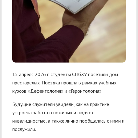
15 апреля 2026 г. студенты СПбХУ посетили дом
престарелых. Поездка прошла в рамках учебных
курсов «Дефектология» и «Геронтология».
Будущие служители увидели, как на практике
устроена забота о пожилых и людях с
инвалидностью, а также лично пообщались с ними и
послужили.