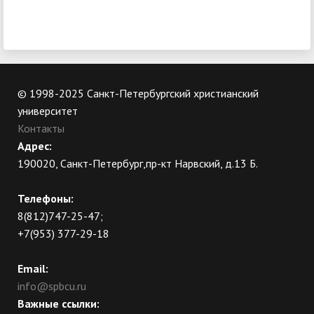
© 1998-2025 Санкт-Петербургский христианский
университет
Контакты
Адрес:
190020, Санкт-Петербург,пр-кт Нарвский, д.13 Б.
Телефоны:
8(812)747-25-47;
+7(953) 377-29-18
Email:
info@spbcu.ru
Важные ссылки: