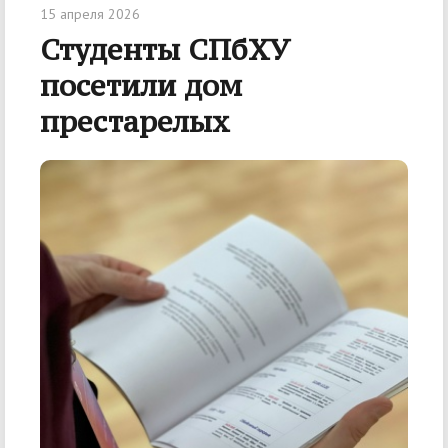
15 апреля 2026
Студенты СПбХУ
посетили дом
престарелых