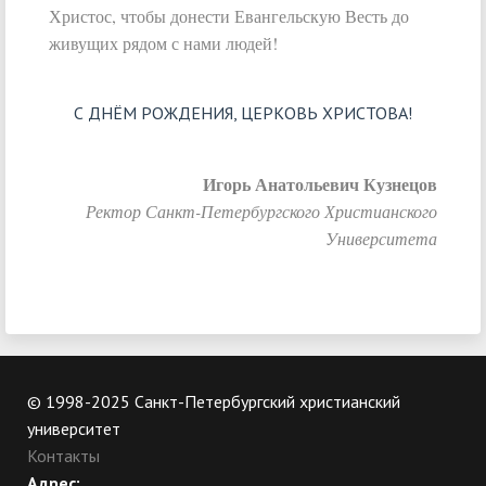
Христос, чтобы донести Евангельскую Весть до
живущих рядом с нами людей!
С ДНЁМ РОЖДЕНИЯ, ЦЕРКОВЬ ХРИСТОВА!
Игорь Анатольевич Кузнецов
Ректор Санкт-Петербургского Христианского
Университета
© 1998-2025 Санкт-Петербургский христианский
университет
Контакты
Адрес: