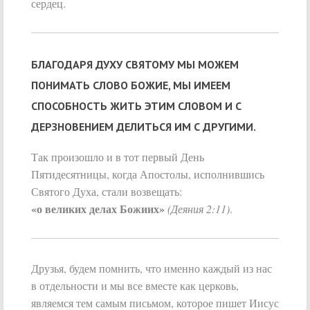
сердец.
БЛАГОДАРЯ ДУХУ СВЯТОМУ МЫ МОЖЕМ
ПОНИМАТЬ СЛОВО БОЖИЕ, МЫ ИМЕЕМ
СПОСОБНОСТЬ ЖИТЬ ЭТИМ СЛОВОМ И С
ДЕРЗНОВЕНИЕМ ДЕЛИТЬСЯ ИМ С ДРУГИМИ.
Так произошло и в тот первый День
Пятидесятницы, когда Апостолы, исполнившись
Святого Духа, стали возвещать:
«о великих делах Божиих»
(Деяния 2:11)
.
Друзья, будем помнить, что именно каждый из нас
в отдельности и мы все вместе как церковь,
являемся тем самым письмом, которое пишет Иисус