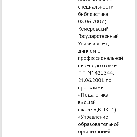
специальности
библеистика
08.06.2007;
Кемеровский
Государственный
Университет,
диплом о
профессиональной
переподготовке
ПП № 421344,
21.06.2001 по
программе
«Педагогика
высшей
школы»;КПК: 1).
«Управление
образовательной
организацией