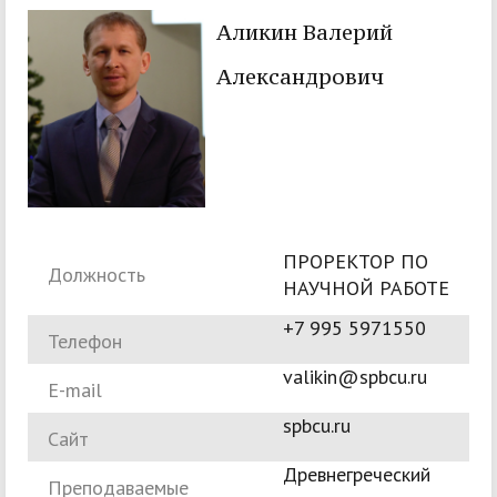
Аликин Валерий
Александрович
ПРОРЕКТОР ПО
Должность
НАУЧНОЙ РАБОТЕ
+7 995 5971550
Телефон
valikin@spbcu.ru
E-mail
spbcu.ru
Сайт
Древнегреческий
Преподаваемые